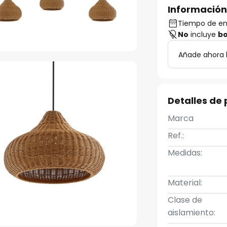
Información
Tiempo de en
No
incluye
bo
Añade ahora 
Detalles de
Marca
Ref.:
Medidas:
Material:
Clase de
aislamiento: