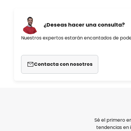
¿Deseas hacer una consulta?
Nuestros expertos estarán encantados de pod
Contacta con nosotros
Sé el primero e
tendencias en 