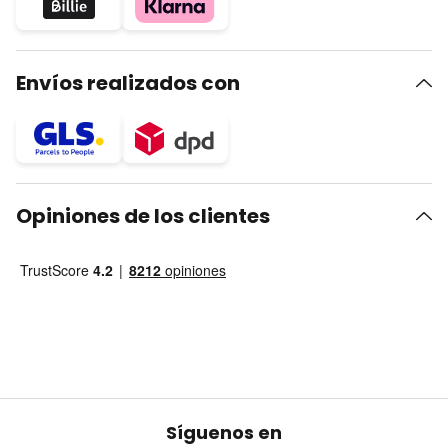
Envíos realizados con
Opiniones de los clientes
Síguenos en