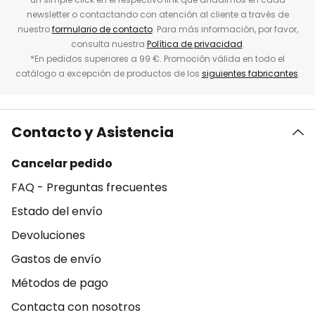
newsletter o contactando con atención al cliente a través de
nuestro
formulario de contacto
. Para más información, por favor,
consulta nuestra
Política de privacidad
.
*En pedidos superiores a 99 €. Promoción válida en todo el
catálogo a excepción de productos de los
siguientes fabricantes
.
Contacto y Asistencia
Cancelar pedido
FAQ - Preguntas frecuentes
Estado del envío
Devoluciones
Gastos de envío
Métodos de pago
Contacta con nosotros