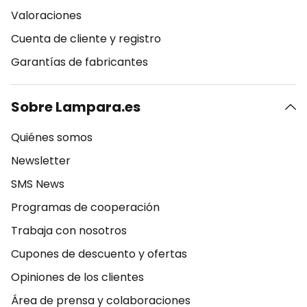
Valoraciones
Cuenta de cliente y registro
Garantías de fabricantes
Sobre Lampara.es
Quiénes somos
Newsletter
SMS News
Programas de cooperación
Trabaja con nosotros
Cupones de descuento y ofertas
Opiniones de los clientes
Área de prensa y colaboraciones