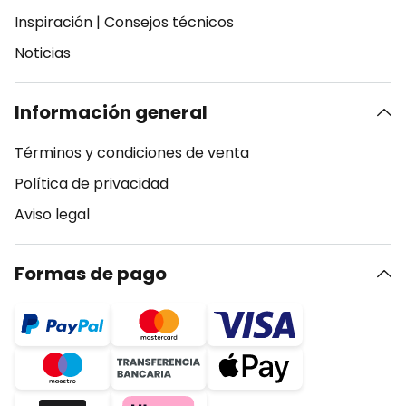
Inspiración
|
Consejos técnicos
Noticias
Información general
Términos y condiciones de venta
Política de privacidad
Aviso legal
Formas de pago