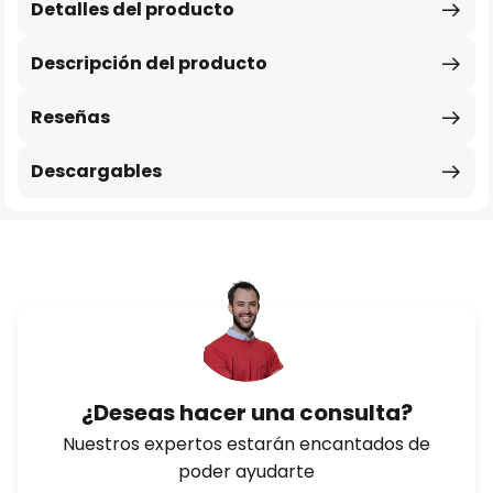
Detalles del producto
Descripción del producto
Reseñas
Descargables
¿Deseas hacer una consulta?
Nuestros expertos estarán encantados de
poder ayudarte