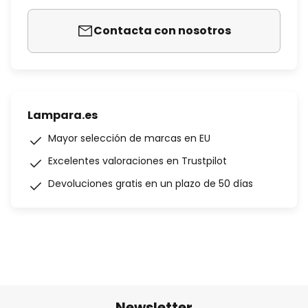
Contacta con nosotros
Lampara.es
Mayor selección de marcas en EU
Excelentes valoraciones en Trustpilot
Devoluciones gratis en un plazo de 50 días
Newsletter