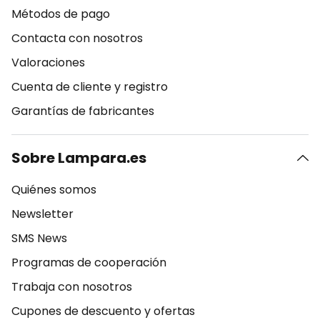
Métodos de pago
Contacta con nosotros
Valoraciones
Cuenta de cliente y registro
Garantías de fabricantes
Sobre Lampara.es
Quiénes somos
Newsletter
SMS News
Programas de cooperación
Trabaja con nosotros
Cupones de descuento y ofertas