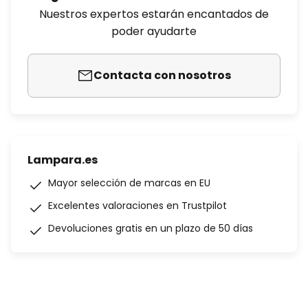
Nuestros expertos estarán encantados de
poder ayudarte
Contacta con nosotros
Lampara.es
Mayor selección de marcas en EU
Excelentes valoraciones en Trustpilot
Devoluciones gratis en un plazo de 50 días