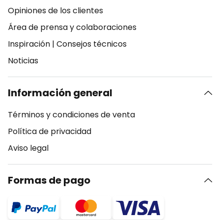
Opiniones de los clientes
Área de prensa y colaboraciones
Inspiración
|
Consejos técnicos
Noticias
Información general
Términos y condiciones de venta
Política de privacidad
Aviso legal
Formas de pago