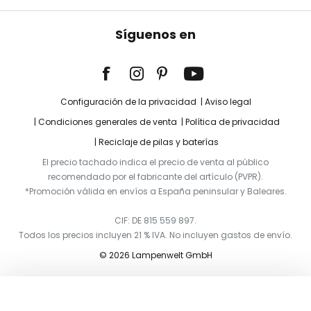
Síguenos en
Configuración de la privacidad
Aviso legal
Condiciones generales de venta
Política de privacidad
Reciclaje de pilas y baterías
El precio tachado indica el precio de venta al público
recomendado por el fabricante del artículo (PVPR).
*Promoción válida en envíos a España peninsular y Baleares.
CIF: DE 815 559 897.
Todos los precios incluyen 21 % IVA. No incluyen gastos de envío.
© 2026 Lampenwelt GmbH