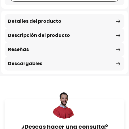
Detalles del producto
Descripción del producto
Reseñas
Descargables
¿Deseas hacer una consulta?