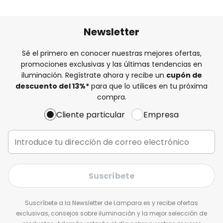
Newsletter
Sé el primero en conocer nuestras mejores ofertas,
promociones exclusivas y las últimas tendencias en
iluminación. Regístrate ahora y recibe un
cupón de
descuento del
13%
*
para que lo utilices en tu próxima
compra.
Cliente particular
Empresa
Suscríbete
Suscríbete a la Newsletter de Lampara.es y recibe ofertas
exclusivas, consejos sobre iluminación y la mejor selección de