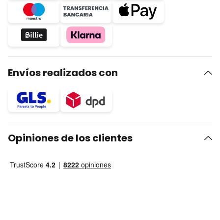
Envíos realizados con
Opiniones de los clientes