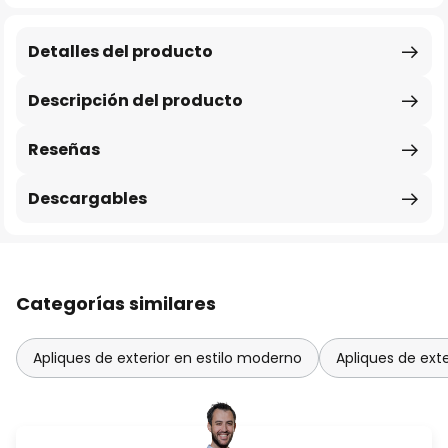
Detalles del producto
Descripción del producto
Reseñas
Descargables
Categorías similares
Apliques de exterior en estilo moderno
Apliques de exte