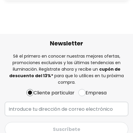
Newsletter
Sé el primero en conocer nuestras mejores ofertas,
promociones exclusivas y las últimas tendencias en
iluminación. Regístrate ahora y recibe un
cupón de
descuento del
13%
*
para que lo utilices en tu próxima
compra.
Cliente particular
Empresa
Suscríbete