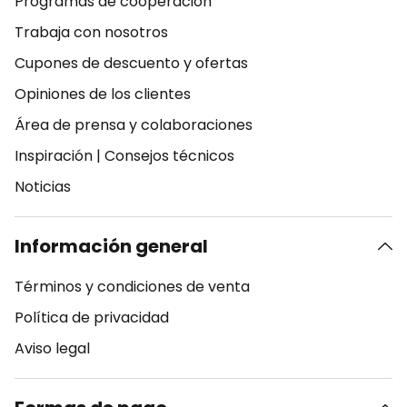
Programas de cooperación
Trabaja con nosotros
Cupones de descuento y ofertas
Opiniones de los clientes
Área de prensa y colaboraciones
Inspiración
|
Consejos técnicos
Noticias
Información general
Términos y condiciones de venta
Política de privacidad
Aviso legal