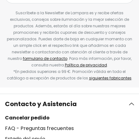
Suscríbete a la Newsletter de Lampara.es y recibe ofertas
exclusivas, consejos sobre iluminación y la mejor selección de
productos. Además, estarás al día sobre nuestras mejores
promociones y recibirás cupones de descuento y consejos
personalizados. Puedes darte de baja en cualquier momento con
un simple click en el respectivo link que añadimos en cada
newsletter o contactando con atención al cliente a través de
nuestro
formulario de contacto
. Para más información, por favor,
consulta nuestra
Política de privacidad
.
*En pedidos superiores a 99 €. Promoción válida en todo el
catálogo a excepción de productos de los
siguientes fabricantes
.
Contacto y Asistencia
Cancelar pedido
FAQ - Preguntas frecuentes
Estado del envío