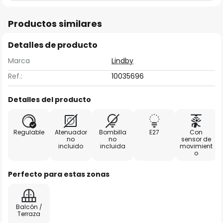
Productos similares
Detalles de producto
Marca
Lindby
Ref.:
10035696
Detalles del producto
Regulable
Atenuador
Bombilla
E27
Con
no
no
sensor de
incluido
incluida
movimient
o
Perfecto para estas zonas
Balcón /
Terraza