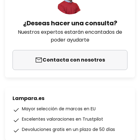
¿Deseas hacer una consulta?
Nuestros expertos estarán encantados de
poder ayudarte
Contacta con nosotros
Lampara.es
Mayor selección de marcas en EU
Excelentes valoraciones en Trustpilot
Devoluciones gratis en un plazo de 50 días