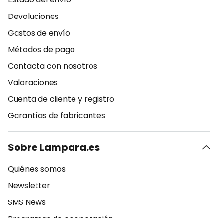
Devoluciones
Gastos de envío
Métodos de pago
Contacta con nosotros
Valoraciones
Cuenta de cliente y registro
Garantías de fabricantes
Sobre Lampara.es
Quiénes somos
Newsletter
SMS News