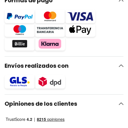
Formas de pago
Envíos realizados con
Opiniones de los clientes