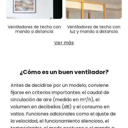
Ventiladores de techo con
Ventiladores de techo con
mando a distancia
luz y mando a distancia
Ver más
¿Cómo es un buen ventilador?
Antes de decidirse por un modelo, conviene
fijarse en criterios importantes: el caudal de
circulación de aire (medido en m³/h), el
volumen en decibelios (dB) y el consumo en
vatios. Funciones adicionales como el ajuste de
la velocidad, el funcionamiento silencioso, el