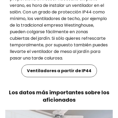
verano, es hora de instalar un ventilador en el
salón. Con un grado de protección IP44 como
mínimo, los ventiladores de techo, por ejemplo
de la tradicional empresa Westinghouse,
pueden colgarse fácilmente en zonas
cubiertas del jardín. Si sólo quieres refrescarte
temporalmente, por supuesto también puedes
llevarte el ventilador de mesa al jardín para
pasar una tarde calurosa.
Ventiladores a partir de IP44
Los datos más importantes sobre los
aficionados