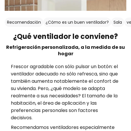
Recomendación
¿Cómo es un buen ventilador?
Sala
ve
¿Qué ventilador le conviene?
Refrigeración personalizada, a la medida de su
hogar
Frescor agradable con sólo pulsar un botón: el
ventilador adecuado no sólo refresca, sino que
también aumenta notablemente el confort de
su vivienda. Pero, ¿qué modelo se adapta
realmente a sus necesidades? El tamaño de la
habitación, el área de aplicación y las
preferencias personales son factores
decisivos.
Recomendamos ventiladores especialmente