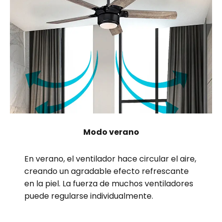
Modo verano
En verano, el ventilador hace circular el aire,
creando un agradable efecto refrescante
en la piel. La fuerza de muchos ventiladores
puede regularse individualmente.