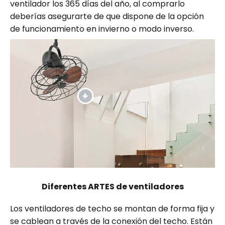
ventilador los 365 días del año, al comprarlo
deberías asegurarte de que dispone de la opción
de funcionamiento en invierno o modo inverso.
Diferentes ARTES de ventiladores
Los ventiladores de techo se montan de forma fija y
se cablean a través de la conexión del techo. Están