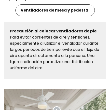
Ventiladores de mesa y pedestal
Precaución al colocar ventiladores de pie
:
Para evitar corrientes de aire y tensiones,
especialmente al utilizar el ventilador durante
largos periodos de tiempo, evite que el flujo de
aire apunte directamente a la persona. Una
ligera inclinación garantiza una distribución
uniforme del aire.