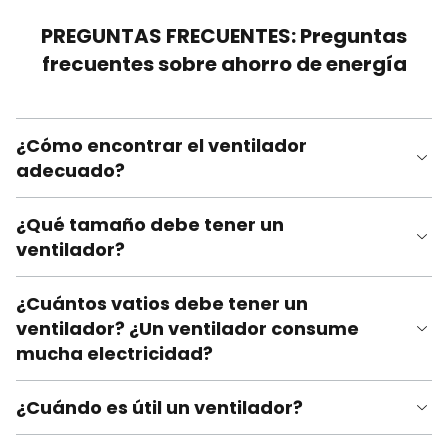
PREGUNTAS FRECUENTES: Preguntas
frecuentes sobre ahorro de energía
¿Cómo encontrar el ventilador
adecuado?
¿Qué tamaño debe tener un
ventilador?
¿Cuántos vatios debe tener un
ventilador? ¿Un ventilador consume
mucha electricidad?
¿Cuándo es útil un ventilador?