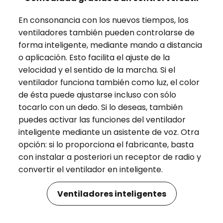
En consonancia con los nuevos tiempos, los
ventiladores también pueden controlarse de
forma inteligente, mediante mando a distancia
o aplicación. Esto facilita el ajuste de la
velocidad y el sentido de la marcha. Si el
ventilador funciona también como luz, el color
de ésta puede ajustarse incluso con sólo
tocarlo con un dedo. Si lo deseas, también
puedes activar las funciones del ventilador
inteligente mediante un asistente de voz. Otra
opción: si lo proporciona el fabricante, basta
con instalar a posteriori un receptor de radio y
convertir el ventilador en inteligente.
Ventiladores inteligentes