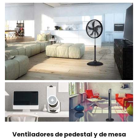
Ventiladores de pedestal y de mesa