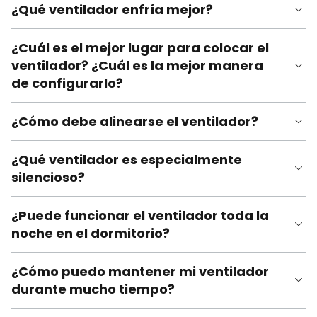
¿Qué ventilador enfría mejor?
¿Cuál es el mejor lugar para colocar el
ventilador? ¿Cuál es la mejor manera
de configurarlo?
¿Cómo debe alinearse el ventilador?
¿Qué ventilador es especialmente
silencioso?
¿Puede funcionar el ventilador toda la
noche en el dormitorio?
¿Cómo puedo mantener mi ventilador
durante mucho tiempo?