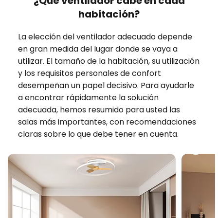
¿Qué ventilador cabe en cada
habitación?
La elección del ventilador adecuado depende
en gran medida del lugar donde se vaya a
utilizar. El tamaño de la habitación, su utilización
y los requisitos personales de confort
desempeñan un papel decisivo. Para ayudarle
a encontrar rápidamente la solución
adecuada, hemos resumido para usted las
salas más importantes, con recomendaciones
claras sobre lo que debe tener en cuenta.