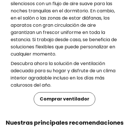
silenciosos con un flujo de aire suave para las
noches tranquilas en el dormitorio. En cambio,
en el salón o las zonas de estar diáfanas, los
aparatos con gran circulación de aire
garantizan un frescor uniforme en toda la
estancia. Si trabaja desde casa, se beneficia de
soluciones flexibles que puede personalizar en
cualquier momento.
Descubra ahora la solución de ventilación
adecuada para su hogar y disfrute de un clima
interior agradable incluso en los días más
calurosos del año.
Comprar ventilador
Nuestras principales recomendaciones