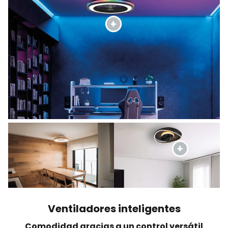
Ventiladores inteligentes
Comodidad gracias a un control versátil