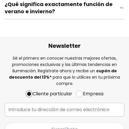
¿Qué significa exactamente función de
verano e invierno?
Newsletter
Sé el primero en conocer nuestras mejores ofertas,
promociones exclusivas y las últimas tendencias en
iluminación. Regístrate ahora y recibe un
cupón de
descuento del
13%
*
para que lo utilices en tu próxima
compra.
Cliente particular
Empresa