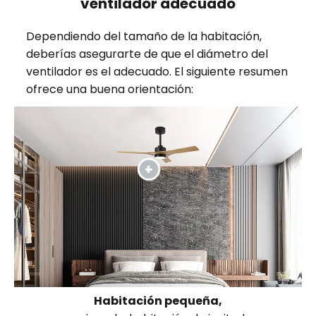
ventilador adecuado
Dependiendo del tamaño de la habitación,
deberías asegurarte de que el diámetro del
ventilador es el adecuado. El siguiente resumen
ofrece una buena orientación:
Habitación pequeña,