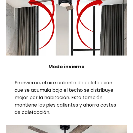
Modo invierno
En invierno, el aire caliente de calefacción
que se acumula bajo el techo se distribuye
mejor por la habitación. Esto también
mantiene los pies calientes y ahorra costes
de calefacción.