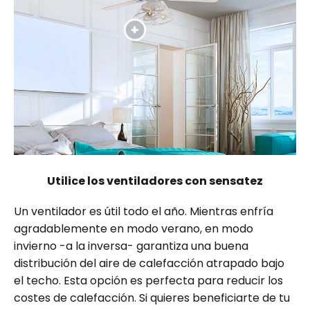
Utilice los ventiladores con sensatez
Un ventilador es útil todo el año. Mientras enfría
agradablemente en modo verano, en modo
invierno -a la inversa- garantiza una buena
distribución del aire de calefacción atrapado bajo
el techo. Esta opción es perfecta para reducir los
costes de calefacción. Si quieres beneficiarte de tu