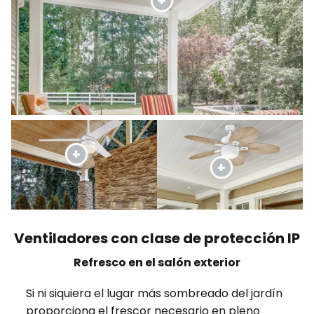
Ventiladores con clase de protección IP
Refresco en el salón exterior
Si ni siquiera el lugar más sombreado del jardín
proporciona el frescor necesario en pleno