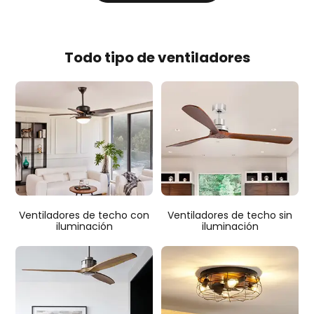
Todo tipo de ventiladores
Ventiladores de techo con
Ventiladores de techo sin
iluminación
iluminación