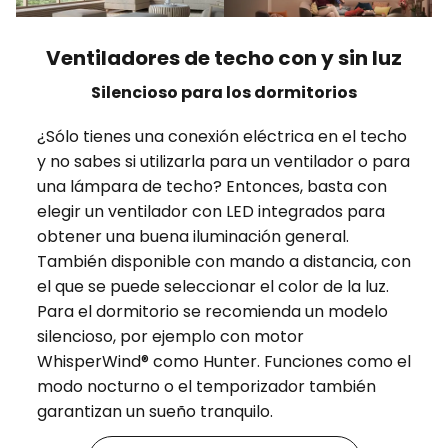
Ventiladores de techo con y sin luz
Silencioso para los dormitorios
¿Sólo tienes una conexión eléctrica en el techo
y no sabes si utilizarla para un ventilador o para
una lámpara de techo? Entonces, basta con
elegir un ventilador con LED integrados para
obtener una buena iluminación general.
También disponible con mando a distancia, con
el que se puede seleccionar el color de la luz.
Para el dormitorio se recomienda un modelo
silencioso, por ejemplo con motor
WhisperWind® como Hunter. Funciones como el
modo nocturno o el temporizador también
garantizan un sueño tranquilo.