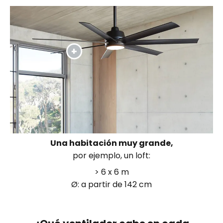
Una habitación muy grande,
por ejemplo, un loft:
> 6 x 6 m
Ø: a partir de 142 cm