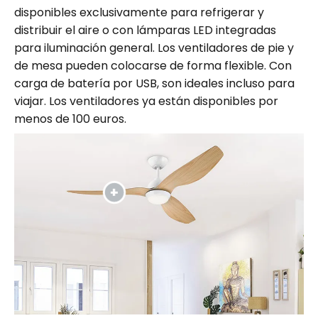
disponibles exclusivamente para refrigerar y
distribuir el aire o con lámparas LED integradas
para iluminación general. Los ventiladores de pie y
de mesa pueden colocarse de forma flexible. Con
carga de batería por USB, son ideales incluso para
viajar. Los ventiladores ya están disponibles por
menos de 100 euros.