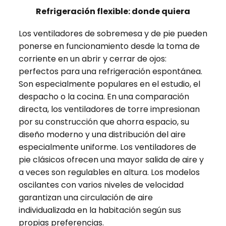
Refrigeración flexible: donde quiera
Los ventiladores de sobremesa y de pie pueden
ponerse en funcionamiento desde la toma de
corriente en un abrir y cerrar de ojos:
perfectos para una refrigeración espontánea.
Son especialmente populares en el estudio, el
despacho o la cocina. En una comparación
directa, los ventiladores de torre impresionan
por su construcción que ahorra espacio, su
diseño moderno y una distribución del aire
especialmente uniforme. Los ventiladores de
pie clásicos ofrecen una mayor salida de aire y
a veces son regulables en altura. Los modelos
oscilantes con varios niveles de velocidad
garantizan una circulación de aire
individualizada en la habitación según sus
propias preferencias.