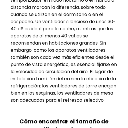
temporizador, el modo nocturno o el mando a
distancia marcan la diferencia, sobre todo
cuando se utilizan en el dormitorio o en el
despacho. Un ventilador silencioso de unos 30-
40 dB es ideal para la noche, mientras que los
aparatos de al menos 40 vatios se
recomiendan en habitaciones grandes. Sin
embargo, como los aparatos ventiladores
también son cada vez más eficientes desde el
punto de vista energético, es esencial fijarse en
la velocidad de circulación del aire. El lugar de
instalación también determina la eficacia de la
refrigeración: los ventiladores de torre encajan
bien en las esquinas, los ventiladores de mesa
son adecuados para el refresco selectivo.
Cómo encontrar el tamaño de