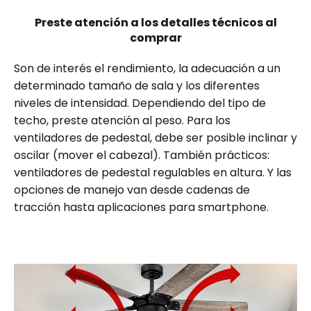
Preste atención a los detalles técnicos al
comprar
Son de interés el rendimiento, la adecuación a un
determinado tamaño de sala y los diferentes
niveles de intensidad. Dependiendo del tipo de
techo, preste atención al peso. Para los
ventiladores de pedestal, debe ser posible inclinar y
oscilar (mover el cabezal). También prácticos:
ventiladores de pedestal regulables en altura. Y las
opciones de manejo van desde cadenas de
tracción hasta aplicaciones para smartphone.