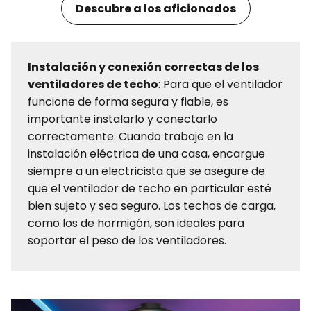
Descubre a los aficionados
Instalación y conexión correctas de los
ventiladores de techo
: Para que el ventilador
funcione de forma segura y fiable, es
importante instalarlo y conectarlo
correctamente. Cuando trabaje en la
instalación eléctrica de una casa, encargue
siempre a un electricista que se asegure de
que el ventilador de techo en particular esté
bien sujeto y sea seguro. Los techos de carga,
como los de hormigón, son ideales para
soportar el peso de los ventiladores.