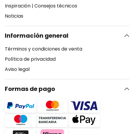
Inspiración
|
Consejos técnicos
Noticias
Información general
Términos y condiciones de venta
Política de privacidad
Aviso legal
Formas de pago