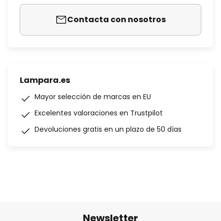
Contacta con nosotros
Lampara.es
Mayor selección de marcas en EU
Excelentes valoraciones en Trustpilot
Devoluciones gratis en un plazo de 50 días
Newsletter