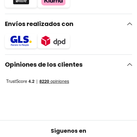
Envíos realizados con
Opiniones de los clientes
Síguenos en