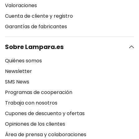
Valoraciones
Cuenta de cliente y registro
Garantías de fabricantes
Sobre Lampara.es
Quiénes somos
Newsletter
SMS News
Programas de cooperación
Trabaja con nosotros
Cupones de descuento y ofertas
Opiniones de los clientes
Área de prensa y colaboraciones