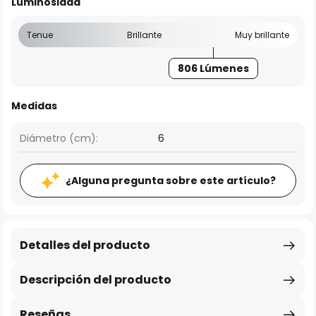
Luminosidad
Tenue
Brillante
Muy brillante
806 Lúmenes
Medidas
Diámetro (cm):
6
¿Alguna pregunta sobre este artículo?
Detalles del producto
Descripción del producto
Reseñas