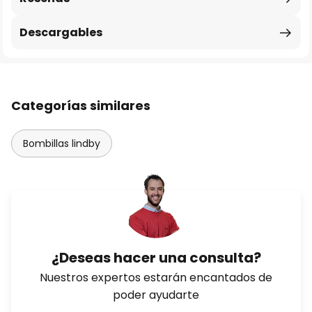
Descargables
Categorías similares
Bombillas lindby
¿Deseas hacer una consulta?
Nuestros expertos estarán encantados de
poder ayudarte