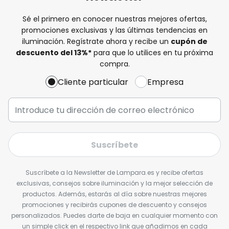
Sé el primero en conocer nuestras mejores ofertas,
promociones exclusivas y las últimas tendencias en
iluminación. Regístrate ahora y recibe un
cupón de
descuento del
13%
*
para que lo utilices en tu próxima
compra.
Cliente particular
Empresa
Suscríbete
Suscríbete a la Newsletter de Lampara.es y recibe ofertas
exclusivas, consejos sobre iluminación y la mejor selección de
productos. Además, estarás al día sobre nuestras mejores
promociones y recibirás cupones de descuento y consejos
personalizados. Puedes darte de baja en cualquier momento con
un simple click en el respectivo link que añadimos en cada