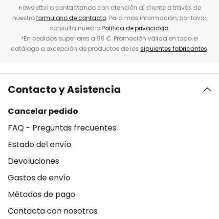
newsletter o contactando con atención al cliente a través de
nuestro
formulario de contacto
. Para más información, por favor,
consulta nuestra
Política de privacidad
.
*En pedidos superiores a 99 €. Promoción válida en todo el
catálogo a excepción de productos de los
siguientes fabricantes
.
Contacto y Asistencia
Cancelar pedido
FAQ - Preguntas frecuentes
Estado del envío
Devoluciones
Gastos de envío
Métodos de pago
Contacta con nosotros