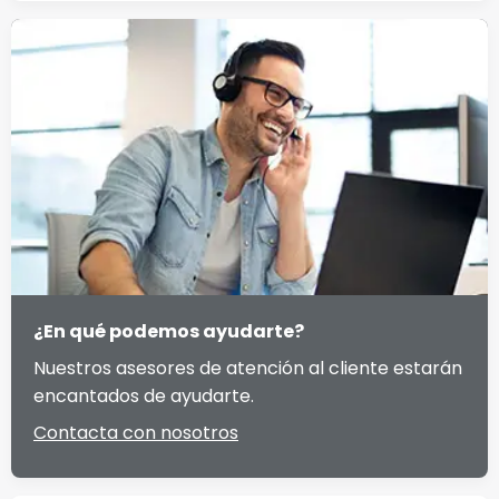
¿En qué podemos ayudarte?
Nuestros asesores de atención al cliente estarán
encantados de ayudarte.
Contacta con nosotros