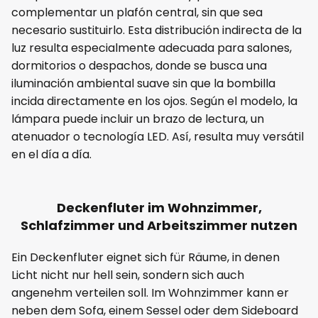
complementar un plafón central, sin que sea
necesario sustituirlo. Esta distribución indirecta de la
luz resulta especialmente adecuada para salones,
dormitorios o despachos, donde se busca una
iluminación ambiental suave sin que la bombilla
incida directamente en los ojos. Según el modelo, la
lámpara puede incluir un brazo de lectura, un
atenuador o tecnología LED. Así, resulta muy versátil
en el día a día.
Deckenfluter im Wohnzimmer,
Schlafzimmer und Arbeitszimmer nutzen
Ein Deckenfluter eignet sich für Räume, in denen
Licht nicht nur hell sein, sondern sich auch
angenehm verteilen soll. Im Wohnzimmer kann er
neben dem Sofa, einem Sessel oder dem Sideboard