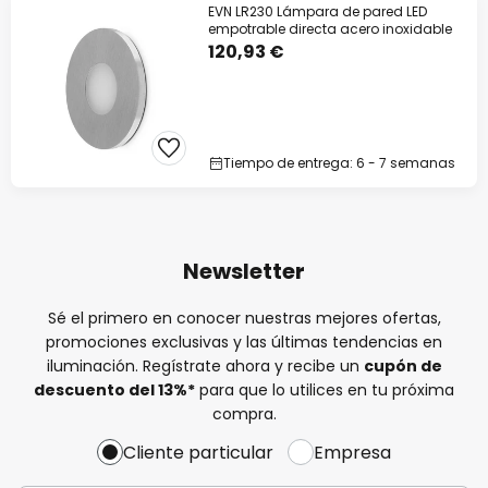
EVN LR230 Lámpara de pared LED
empotrable directa acero inoxidable
120,93 €
Tiempo de entrega: 6 - 7 semanas
Newsletter
Sé el primero en conocer nuestras mejores ofertas,
promociones exclusivas y las últimas tendencias en
iluminación. Regístrate ahora y recibe un
cupón de
descuento del
13%
*
para que lo utilices en tu próxima
compra.
Cliente particular
Empresa