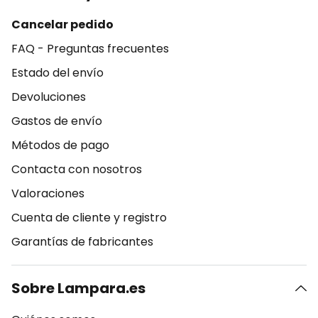
Cancelar pedido
FAQ - Preguntas frecuentes
Estado del envío
Devoluciones
Gastos de envío
Métodos de pago
Contacta con nosotros
Valoraciones
Cuenta de cliente y registro
Garantías de fabricantes
Sobre Lampara.es