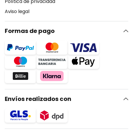
Política de privacidad
Aviso legal
Formas de pago
Envíos realizados con