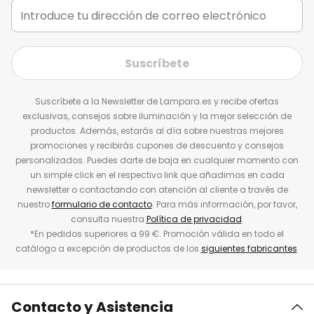
Suscríbete
Suscríbete a la Newsletter de Lampara.es y recibe ofertas
exclusivas, consejos sobre iluminación y la mejor selección de
productos. Además, estarás al día sobre nuestras mejores
promociones y recibirás cupones de descuento y consejos
personalizados. Puedes darte de baja en cualquier momento con
un simple click en el respectivo link que añadimos en cada
newsletter o contactando con atención al cliente a través de
nuestro
formulario de contacto
. Para más información, por favor,
consulta nuestra
Política de privacidad
.
*En pedidos superiores a 99 €. Promoción válida en todo el
catálogo a excepción de productos de los
siguientes fabricantes
.
Contacto y Asistencia