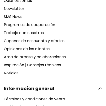
Quiénes somos
Newsletter
SMS News
Programas de cooperación
Trabaja con nosotros
Cupones de descuento y ofertas
Opiniones de los clientes
Área de prensa y colaboraciones
Inspiración
|
Consejos técnicos
Noticias
Información general
Términos y condiciones de venta