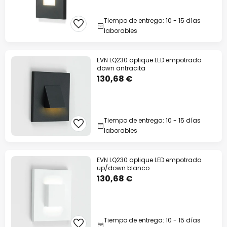
Tiempo de entrega: 10 - 15 días
laborables
EVN LQ230 aplique LED empotrado
down antracita
130,68 €
Tiempo de entrega: 10 - 15 días
laborables
EVN LQ230 aplique LED empotrado
up/down blanco
130,68 €
Tiempo de entrega: 10 - 15 días