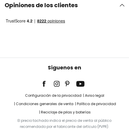
Opiniones de los clientes
Síguenos en
Configuración de la privacidad
Aviso legal
Condiciones generales de venta
Política de privacidad
Reciclaje de pilas y baterías
El precio tachado indica el precio de venta al público
recomendado por el fabricante del artículo (PVPR).