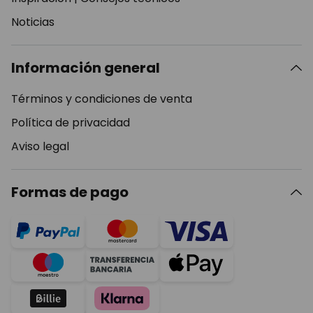
Noticias
Información general
Términos y condiciones de venta
Política de privacidad
Aviso legal
Formas de pago