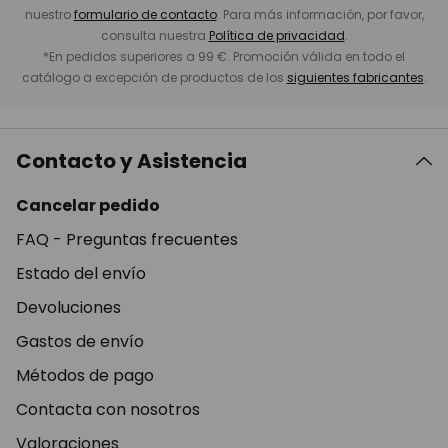
nuestro
formulario de contacto
. Para más información, por favor,
consulta nuestra
Política de privacidad
.
*En pedidos superiores a 99 €. Promoción válida en todo el
catálogo a excepción de productos de los
siguientes fabricantes
.
Contacto y Asistencia
Cancelar pedido
FAQ - Preguntas frecuentes
Estado del envío
Devoluciones
Gastos de envío
Métodos de pago
Contacta con nosotros
Valoraciones