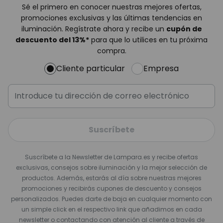
Sé el primero en conocer nuestras mejores ofertas,
promociones exclusivas y las últimas tendencias en
iluminación. Regístrate ahora y recibe un
cupón de
descuento del
13%
*
para que lo utilices en tu próxima
compra.
Cliente particular
Empresa
Suscríbete
Suscríbete a la Newsletter de Lampara.es y recibe ofertas
exclusivas, consejos sobre iluminación y la mejor selección de
productos. Además, estarás al día sobre nuestras mejores
promociones y recibirás cupones de descuento y consejos
personalizados. Puedes darte de baja en cualquier momento con
un simple click en el respectivo link que añadimos en cada
newsletter o contactando con atención al cliente a través de