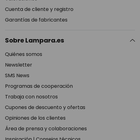
Cuenta de cliente y registro
Garantías de fabricantes
Sobre Lampara.es
Quiénes somos
Newsletter
SMS News
Programas de cooperación
Trabaja con nosotros
Cupones de descuento y ofertas
Opiniones de los clientes
Área de prensa y colaboraciones
Inspiración
|
Consejos técnicos