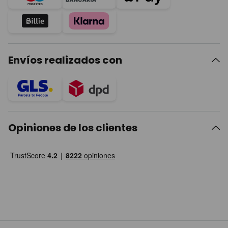
Envíos realizados con
Opiniones de los clientes