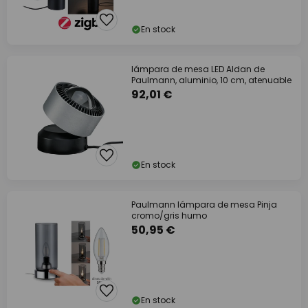
En stock
lámpara de mesa LED Aldan de
Paulmann, aluminio, 10 cm, atenuable
92,01 €
En stock
Paulmann lámpara de mesa Pinja
cromo/gris humo
50,95 €
En stock