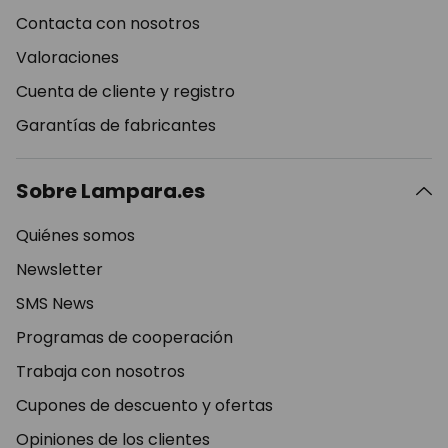
Contacta con nosotros
Valoraciones
Cuenta de cliente y registro
Garantías de fabricantes
Sobre Lampara.es
Quiénes somos
Newsletter
SMS News
Programas de cooperación
Trabaja con nosotros
Cupones de descuento y ofertas
Opiniones de los clientes