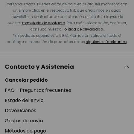
personalizados. Puedes darte de baja en cualquier momento con
un simple click en el respectivo link que añadimos en cada
newsletter o contactando con atención al cliente a través de
nuestro
formulario de contacto
. Para más información, por favor,
consulta nuestra
Política de privacidad
.
*En pedidos superiores a 99 €. Promoción válida en todo el
catálogo a excepción de productos de los
siguientes fabricantes
.
Contacto y Asistencia
Cancelar pedido
FAQ - Preguntas frecuentes
Estado del envío
Devoluciones
Gastos de envío
Métodos de pago