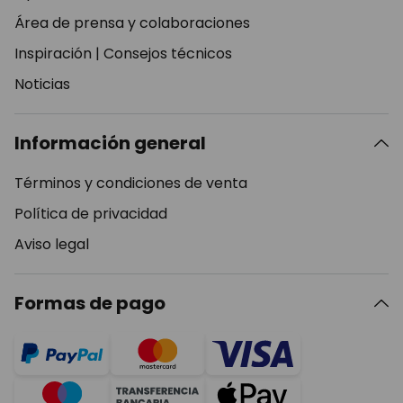
Área de prensa y colaboraciones
Inspiración
|
Consejos técnicos
Noticias
Información general
Términos y condiciones de venta
Política de privacidad
Aviso legal
Formas de pago