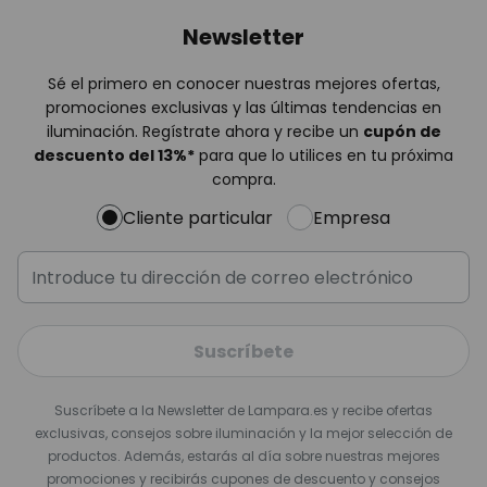
Newsletter
Sé el primero en conocer nuestras mejores ofertas,
promociones exclusivas y las últimas tendencias en
iluminación. Regístrate ahora y recibe un
cupón de
descuento del
13%
*
para que lo utilices en tu próxima
compra.
Cliente particular
Empresa
Suscríbete
Suscríbete a la Newsletter de Lampara.es y recibe ofertas
exclusivas, consejos sobre iluminación y la mejor selección de
productos. Además, estarás al día sobre nuestras mejores
promociones y recibirás cupones de descuento y consejos